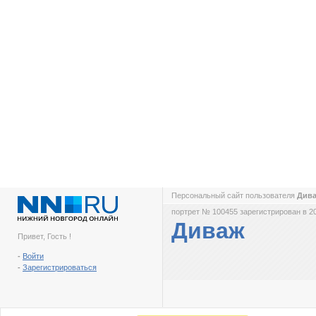
Персональный сайт пользователя
Див
портрет № 100455 зарегистрирован в 2
Диваж
Привет, Гость !
-
Войти
-
Зарегистрироваться